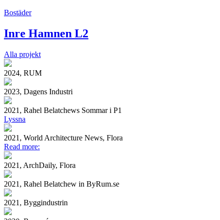
Bostäder
Inre Hamnen L2
Alla projekt
2024, RUM
2023, Dagens Industri
2021, Rahel Belatchews Sommar i P1
Lyssna
2021, World Architecture News, Flora
Read more:
2021, ArchDaily, Flora
2021, Rahel Belatchew in ByRum.se
2021, Byggindustrin