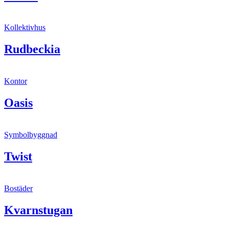
Kollektivhus
Rudbeckia
Kontor
Oasis
Symbolbyggnad
Twist
Bostäder
Kvarnstugan