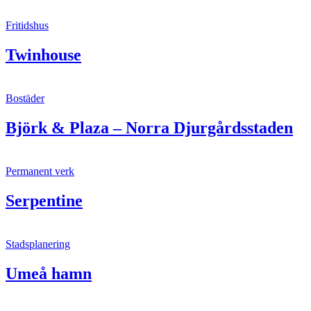
Fritidshus
Twinhouse
Bostäder
Björk & Plaza – Norra Djurgårdsstaden
Permanent verk
Serpentine
Stadsplanering
Umeå hamn