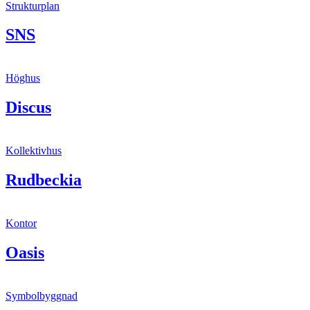
Strukturplan
SNS
Höghus
Discus
Kollektivhus
Rudbeckia
Kontor
Oasis
Symbolbyggnad