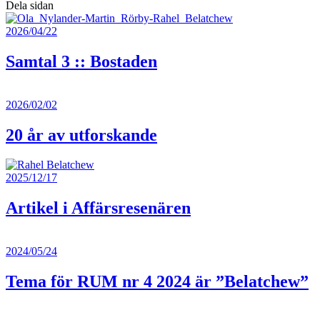
Dela sidan
2026/04/22
Samtal 3 :: Bostaden
2026/02/02
20 år av utforskande
2025/12/17
Artikel i Affärsresenären
2024/05/24
Tema för RUM nr 4 2024 är ”Belatchew”