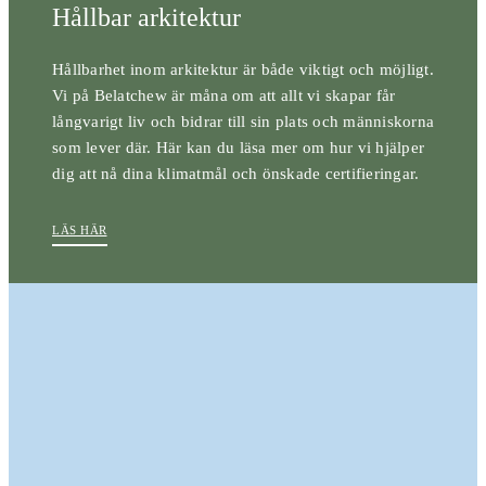
Hållbar arkitektur
Hållbarhet inom arkitektur är både viktigt och möjligt.
Vi på Belatchew är måna om att allt vi skapar får
långvarigt liv och bidrar till sin plats och människorna
som lever där. Här kan du läsa mer om hur vi hjälper
dig att nå dina klimatmål och önskade certifieringar.
LÄS HÄR