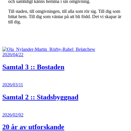
och samtidigt känns hemma i sin omgivning.
Till staden, till omgivningen, till alla som rör sig. Till dig som
hittat hem. Till dig som väntar på att bli född. Det vi skapar är
till dig.
2026/04/22
Samtal 3 :: Bostaden
2026/03/11
Samtal 2 :: Stadsbyggnad
2026/02/02
20 år av utforskande