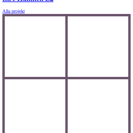
Alla projekt