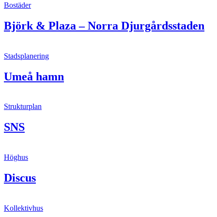
Bostäder
Björk & Plaza – Norra Djurgårdsstaden
Stadsplanering
Umeå hamn
Strukturplan
SNS
Höghus
Discus
Kollektivhus