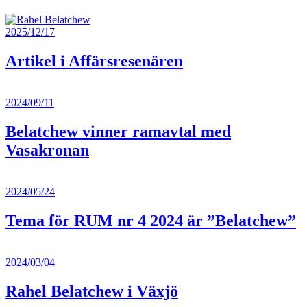
2025/12/17
Artikel i Affärsresenären
2024/09/11
Belatchew vinner ramavtal med
Vasakronan
2024/05/24
Tema för RUM nr 4 2024 är ”Belatchew”
2024/03/04
Rahel Belatchew i Växjö