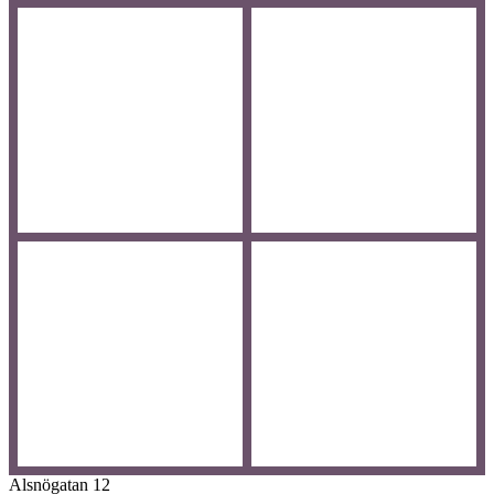
Alsnögatan 12