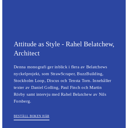
Attitude as Style - Rahel Belatchew,
Architect
Denna monografi ger inblick i flera av Belatchews
nyckelprojekt, som StrawScraper, BuzzBuilding,
Stockholm Loop, Discus och Tensta Torn. Innehåller
texter av Daniel Golling, Paul Finch och Martin
Rörby samt intervju med Rahel Belatchew av Nils
Forsberg.
BESTÄLL BOKEN HÄR