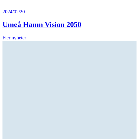
2024/02/20
Umeå Hamn Vision 2050
Fler nyheter