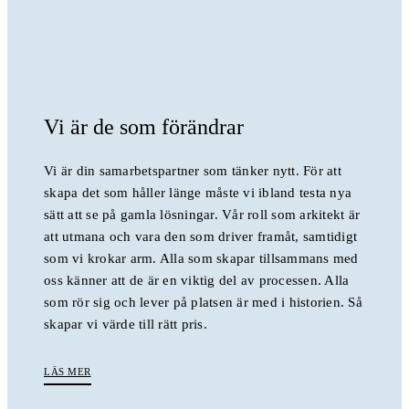
Vi är de som förändrar
Vi är din samarbetspartner som tänker nytt. För att
skapa det som håller länge måste vi ibland testa nya
sätt att se på gamla lösningar. Vår roll som arkitekt är
att utmana och vara den som driver framåt, samtidigt
som vi krokar arm. Alla som skapar tillsammans med
oss känner att de är en viktig del av processen. Alla
som rör sig och lever på platsen är med i historien. Så
skapar vi värde till rätt pris.
LÄS MER