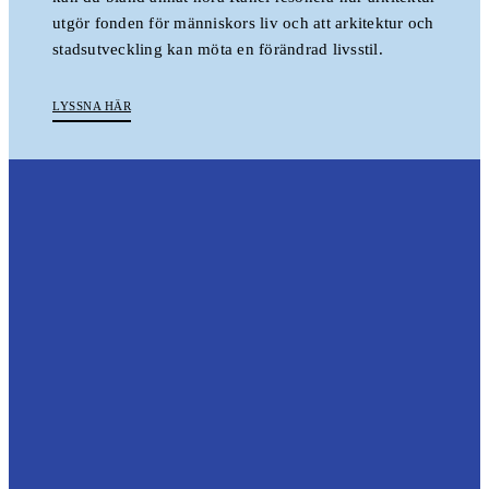
utgör fonden för människors liv och att arkitektur och
stadsutveckling kan möta en förändrad livsstil.
LYSSNA HÄR