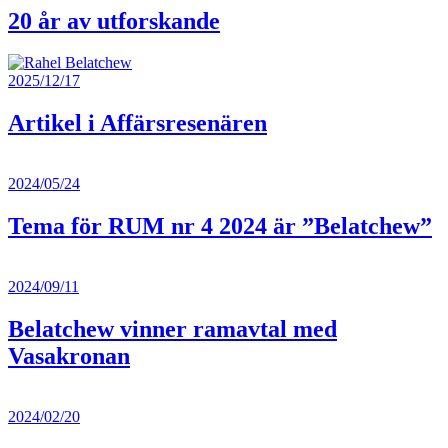
20 år av utforskande
2025/12/17
Artikel i Affärsresenären
2024/05/24
Tema för RUM nr 4 2024 är ”Belatchew”
2024/09/11
Belatchew vinner ramavtal med
Vasakronan
2024/02/20