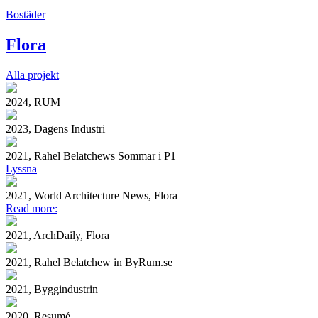
Bostäder
Flora
Alla projekt
2024, RUM
2023, Dagens Industri
2021, Rahel Belatchews Sommar i P1
Lyssna
2021, World Architecture News, Flora
Read more:
2021, ArchDaily, Flora
2021, Rahel Belatchew in ByRum.se
2021, Byggindustrin
2020, Resumé