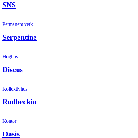
SNS
Permanent verk
Serpentine
Höghus
Discus
Kollektivhus
Rudbeckia
Kontor
Oasis