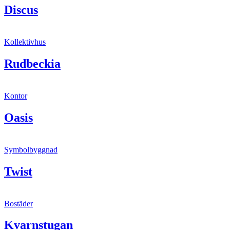
Discus
Kollektivhus
Rudbeckia
Kontor
Oasis
Symbolbyggnad
Twist
Bostäder
Kvarnstugan