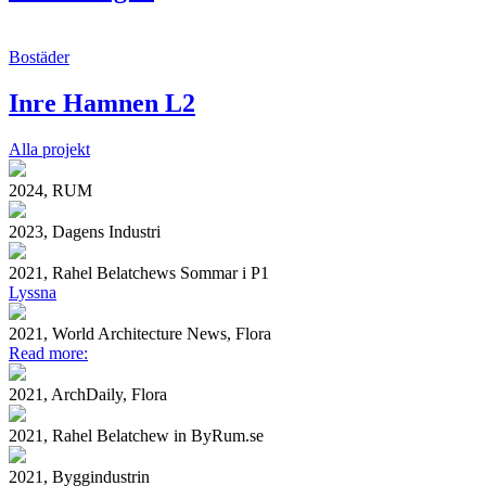
Bostäder
Inre Hamnen L2
Alla projekt
2024, RUM
2023, Dagens Industri
2021, Rahel Belatchews Sommar i P1
Lyssna
2021, World Architecture News, Flora
Read more:
2021, ArchDaily, Flora
2021, Rahel Belatchew in ByRum.se
2021, Byggindustrin