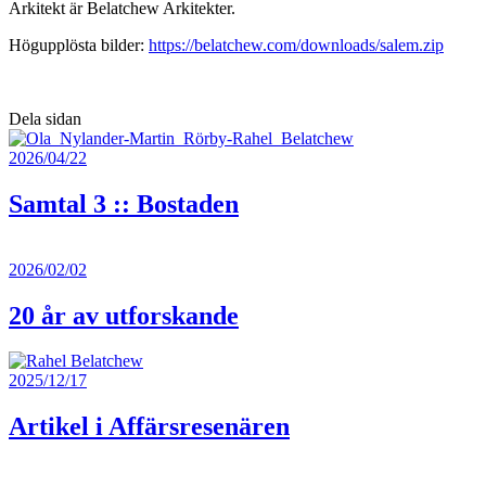
Arkitekt är Belatchew Arkitekter.
Högupplösta bilder:
https://belatchew.com/downloads/salem.zip
Dela sidan
2026/04/22
Samtal 3 :: Bostaden
2026/02/02
20 år av utforskande
2025/12/17
Artikel i Affärsresenären