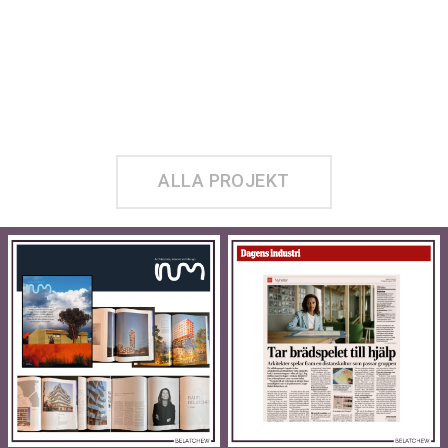
ALLA PROJEKT