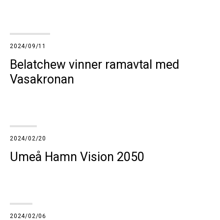
2024/09/11
Belatchew vinner ramavtal med
Vasakronan
2024/02/20
Umeå Hamn Vision 2050
2024/02/06