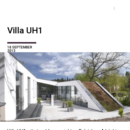
Villa UH1
18 SEPTEMBER
2013