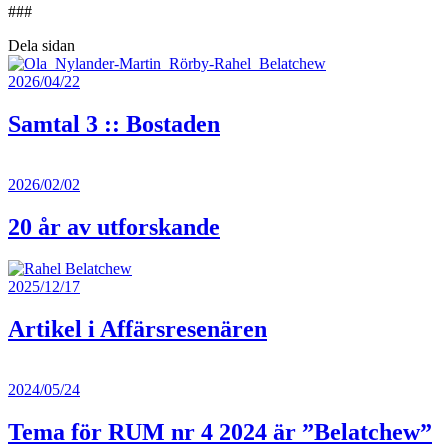
###
Dela sidan
2026/04/22
Samtal 3 :: Bostaden
2026/02/02
20 år av utforskande
2025/12/17
Artikel i Affärsresenären
2024/05/24
Tema för RUM nr 4 2024 är ”Belatchew”