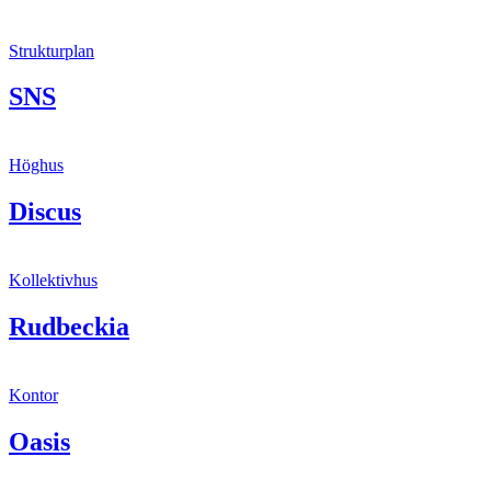
Strukturplan
SNS
Höghus
Discus
Kollektivhus
Rudbeckia
Kontor
Oasis