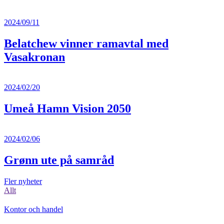
2024/09/11
Belatchew vinner ramavtal med
Vasakronan
2024/02/20
Umeå Hamn Vision 2050
2024/02/06
Grønn ute på samråd
Fler nyheter
Allt
Kontor och handel