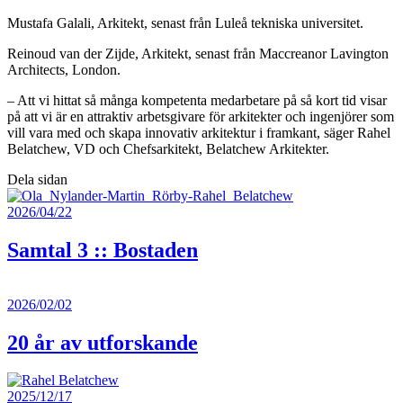
Mustafa Galali, Arkitekt, senast från Luleå tekniska universitet.
Reinoud van der Zijde, Arkitekt, senast från Maccreanor Lavington
Architects, London.
– Att vi hittat så många kompetenta medarbetare på så kort tid visar
på att vi är en attraktiv arbetsgivare för arkitekter och ingenjörer som
vill vara med och skapa innovativ arkitektur i framkant, säger Rahel
Belatchew, VD och Chefsarkitekt, Belatchew Arkitekter.
Dela sidan
2026/04/22
Samtal 3 :: Bostaden
2026/02/02
20 år av utforskande
2025/12/17