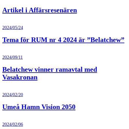
Artikel i Affärsresenären
2024/05/24
Tema för RUM nr 4 2024 är ”Belatchew”
2024/09/11
Belatchew vinner ramavtal med
Vasakronan
2024/02/20
Umeå Hamn Vision 2050
2024/02/06