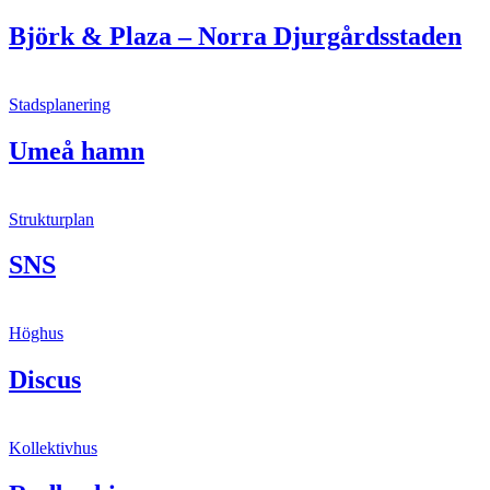
Björk & Plaza – Norra Djurgårdsstaden
Stadsplanering
Umeå hamn
Strukturplan
SNS
Höghus
Discus
Kollektivhus