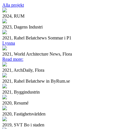
Alla projekt
2024, RUM
2023, Dagens Industri
2021, Rahel Belatchews Sommar i P1
Lyssna
2021, World Architecture News, Flora
Read more:
2021, ArchDaily, Flora
2021, Rahel Belatchew in ByRum.se
2021, Byggindustrin
2020, Resumé
2020, Fastighetsvärlden
2019, SVT Bo i staden