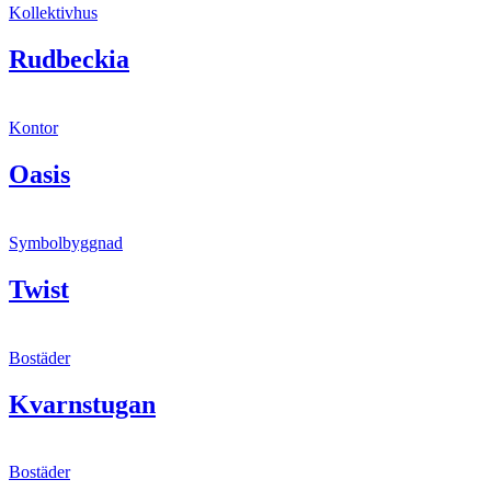
Kollektivhus
Rudbeckia
Kontor
Oasis
Symbolbyggnad
Twist
Bostäder
Kvarnstugan
Bostäder