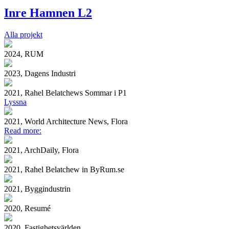
Inre Hamnen L2
Alla projekt
2024, RUM
2023, Dagens Industri
2021, Rahel Belatchews Sommar i P1
Lyssna
2021, World Architecture News, Flora
Read more:
2021, ArchDaily, Flora
2021, Rahel Belatchew in ByRum.se
2021, Byggindustrin
2020, Resumé
2020, Fastighetsvärlden