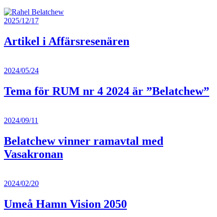
2025/12/17
Artikel i Affärsresenären
2024/05/24
Tema för RUM nr 4 2024 är ”Belatchew”
2024/09/11
Belatchew vinner ramavtal med
Vasakronan
2024/02/20
Umeå Hamn Vision 2050