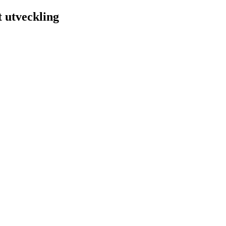
t utveckling