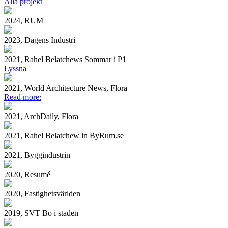
Alla projekt
2024, RUM
2023, Dagens Industri
2021, Rahel Belatchews Sommar i P1
Lyssna
2021, World Architecture News, Flora
Read more:
2021, ArchDaily, Flora
2021, Rahel Belatchew in ByRum.se
2021, Byggindustrin
2020, Resumé
2020, Fastighetsvärlden
2019, SVT Bo i staden