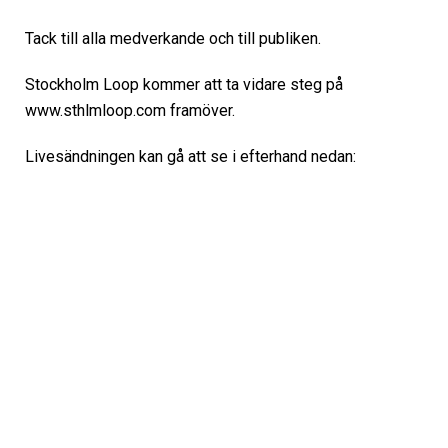
Tack till alla medverkande och till publiken.
Stockholm Loop kommer att ta vidare steg på
www.sthlmloop.com framöver.
Livesändningen kan gå att se i efterhand nedan: