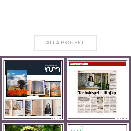
ALLA PROJEKT