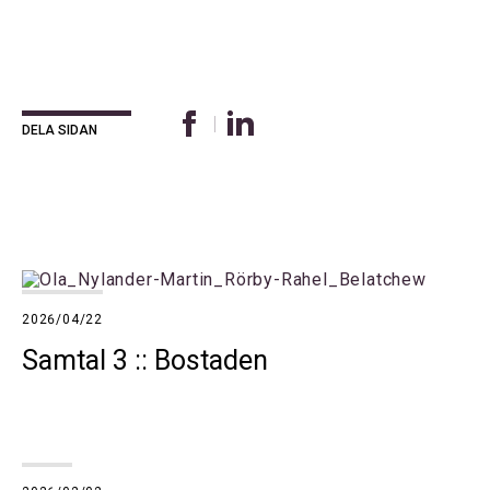
DELA SIDAN
2026/04/22
Samtal 3 :: Bostaden