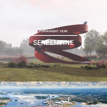
PERMANENT VERK
SERPENTINE