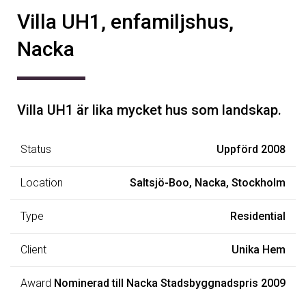
Villa UH1, enfamiljshus,
Nacka
Villa UH1 är lika mycket hus som landskap.
Status
Uppförd 2008
Location
Saltsjö-Boo, Nacka, Stockholm
Type
Residential
Client
Unika Hem
Award
Nominerad till Nacka Stadsbyggnadspris 2009