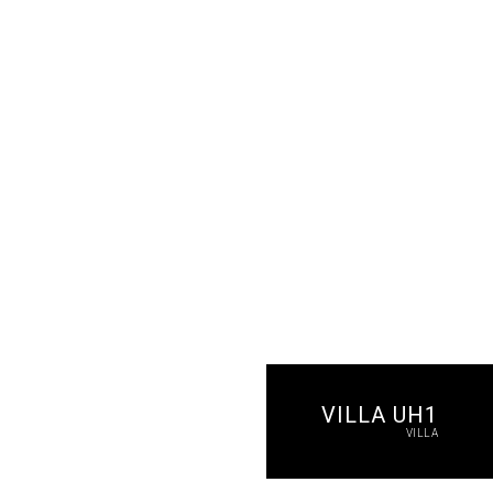
VILLA UH1
VILLA