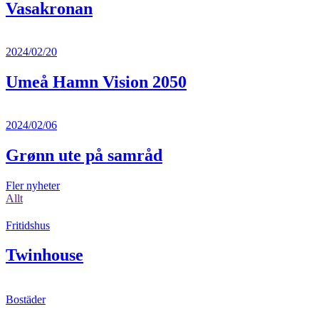
Vasakronan
2024/02/20
Umeå Hamn Vision 2050
2024/02/06
Grønn ute på samråd
Fler nyheter
Allt
Fritidshus
Twinhouse
Bostäder