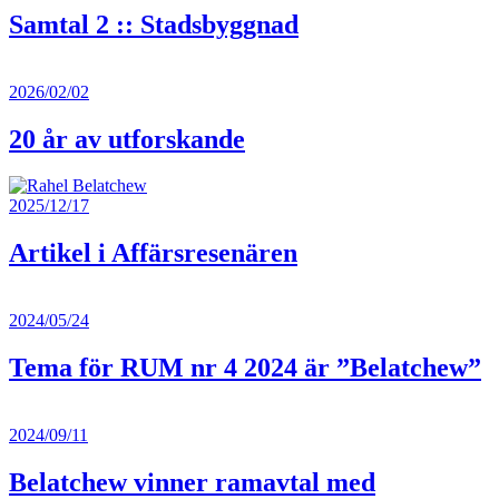
Samtal 2 :: Stadsbyggnad
2026/02/02
20 år av utforskande
2025/12/17
Artikel i Affärsresenären
2024/05/24
Tema för RUM nr 4 2024 är ”Belatchew”
2024/09/11
Belatchew vinner ramavtal med