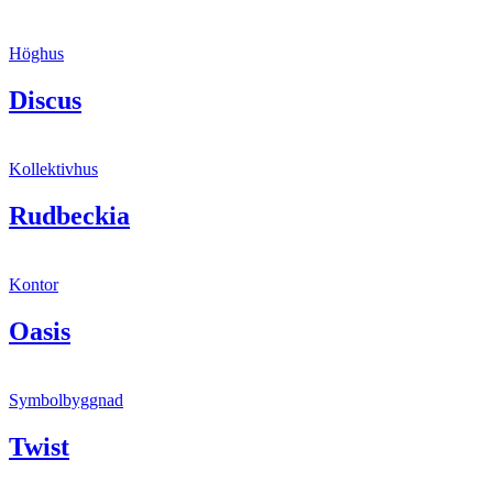
Höghus
Discus
Kollektivhus
Rudbeckia
Kontor
Oasis
Symbolbyggnad
Twist