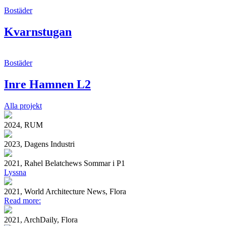
Bostäder
Kvarnstugan
Bostäder
Inre Hamnen L2
Alla projekt
2024, RUM
2023, Dagens Industri
2021, Rahel Belatchews Sommar i P1
Lyssna
2021, World Architecture News, Flora
Read more:
2021, ArchDaily, Flora