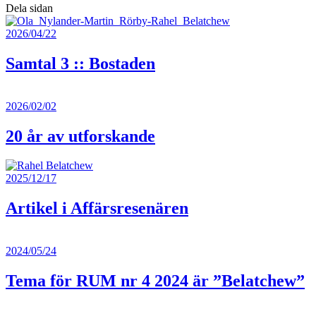
Dela sidan
2026/04/22
Samtal 3 :: Bostaden
2026/02/02
20 år av utforskande
2025/12/17
Artikel i Affärsresenären
2024/05/24
Tema för RUM nr 4 2024 är ”Belatchew”