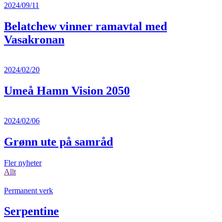
2024/09/11
Belatchew vinner ramavtal med
Vasakronan
2024/02/20
Umeå Hamn Vision 2050
2024/02/06
Grønn ute på samråd
Fler nyheter
Allt
Permanent verk
Serpentine