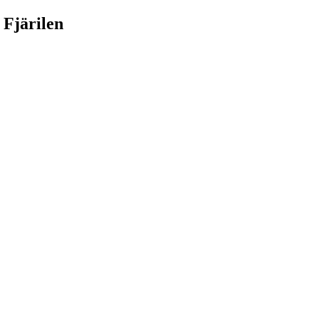
 Fjärilen