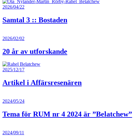
2026/04/22
Samtal 3 :: Bostaden
2026/02/02
20 år av utforskande
2025/12/17
Artikel i Affärsresenären
2024/05/24
Tema för RUM nr 4 2024 är ”Belatchew”
2024/09/11