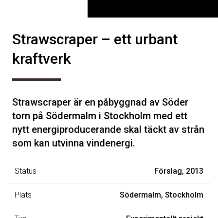
Strawscraper – ett urbant
kraftverk
Strawscraper är en påbyggnad av Söder
torn på Södermalm i Stockholm med ett
nytt energiproducerande skal täckt av strån
som kan utvinna vindenergi.
Status
Förslag, 2013
Plats
Södermalm, Stockholm