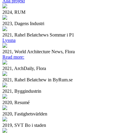
Alla projekt
2024, RUM
2023, Dagens Industri
2021, Rahel Belatchews Sommar i P1
Lyssna
2021, World Architecture News, Flora
Read more:
2021, ArchDaily, Flora
2021, Rahel Belatchew in ByRum.se
2021, Byggindustrin
2020, Resumé
2020, Fastighetsvärlden
2019, SVT Bo i staden