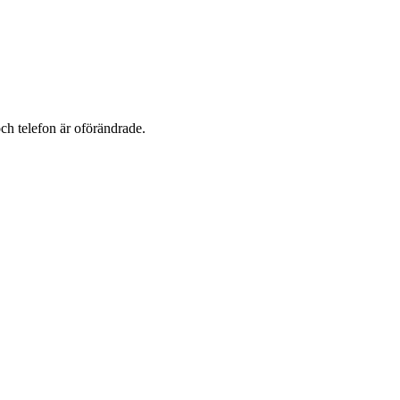
ch telefon är oförändrade.