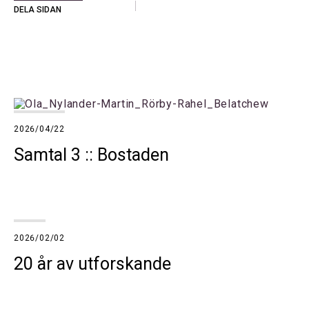
DELA SIDAN
2026/04/22
Samtal 3 :: Bostaden
2026/02/02
20 år av utforskande