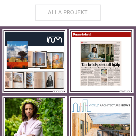
ALLA PROJEKT