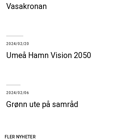
Vasakronan
2024/02/20
Umeå Hamn Vision 2050
2024/02/06
Grønn ute på samråd
FLER NYHETER