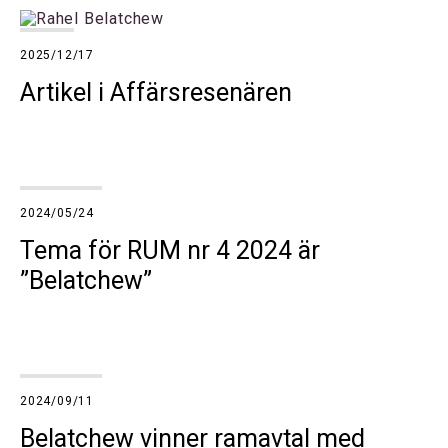
2025/12/17
Artikel i Affärsresenären
2024/05/24
Tema för RUM nr 4 2024 är
”Belatchew”
2024/09/11
Belatchew vinner ramavtal med