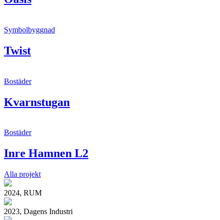
Symbolbyggnad
Twist
Bostäder
Kvarnstugan
Bostäder
Inre Hamnen L2
Alla projekt
2024, RUM
2023, Dagens Industri