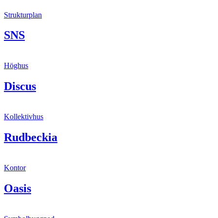
Strukturplan
SNS
Höghus
Discus
Kollektivhus
Rudbeckia
Kontor
Oasis