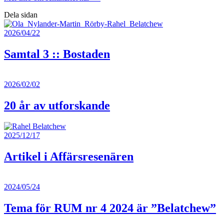
Dela sidan
2026/04/22
Samtal 3 :: Bostaden
2026/02/02
20 år av utforskande
2025/12/17
Artikel i Affärsresenären
2024/05/24
Tema för RUM nr 4 2024 är ”Belatchew”