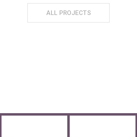
KVARNSTUGAN
ALL PROJECTS