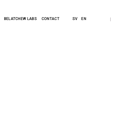
/
BELATCHEW LABS
CONTACT
SV
EN